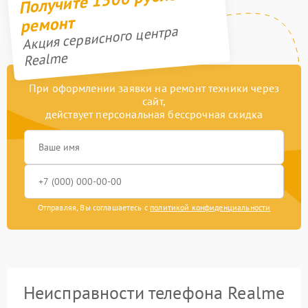
ремонт
Акция сервисного центра
Realme
При оформлении заявки на ремонт техники через
сайт,
действует персональная бессрочная скидка
Отправляя, Вы соглашаетесь с
политикой конфиденциальности
Неисправности телефона Realme