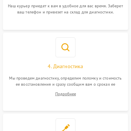
Наш курьер приедет к вам в удобное для вас время. Заберет
ваш телефон и привезет на склад для диагностики.
4. Диагностика
Мы проведем диагностику, определим поломку и стоимость
ее восстановления и сразу сообщим вам о сроках ее
починки
Подробнее