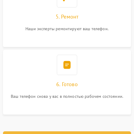
5. Ремонт
Наши эксперты ремонтируют ваш телефон.
6. Готово
Ваш телефон снова у вас в полностью рабочем состоянии.