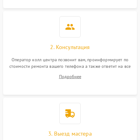
2. Консультация
Оператор колл центра позвонит вам, проинформирует по
стоимости ремонта вашего телефона а также ответит на все
ваши вопросы.
Подробнее
3. Выезд мастера