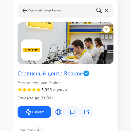
Сервисный центр Realme
Сервисный центр Realme
Ремонт техники Realme
5,0
53 оценки
Открыто до 21:00
Маршрут
45
Обзор
Отзывы