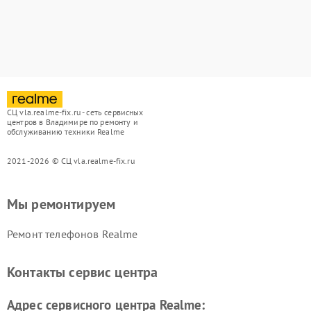
СЦ vla.realme-fix.ru - сеть сервисных
центров в Владимире по ремонту и
обслуживанию техники Realme
2021-2026 © СЦ vla.realme-fix.ru
Мы ремонтируем
Ремонт телефонов Realme
Контакты сервис центра
Адрес сервисного центра Realme: