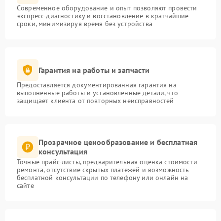
Современное оборудование и опыт позволяют провести
экспресс-диагностику и восстановление в кратчайшие
сроки, минимизируя время без устройства
Гарантия на работы и запчасти
Предоставляется документированная гарантия на
выполненные работы и установленные детали, что
защищает клиента от повторных неисправностей
Прозрачное ценообразование и бесплатная
консультация
Точные прайс-листы, предварительная оценка стоимости
ремонта, отсутствие скрытых платежей и возможность
бесплатной консультации по телефону или онлайн на
сайте