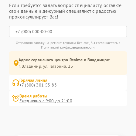
Если требуется задать вопрос специалисту, оставьте
свои данные и дежурный специалист с радостью
проконсультирует Вас!
Отправляя заявку на ремонт техники Realme, Вы соглашаетесь с
Политикой конфиденциальности
Адрес сервисного центра Realme в Владимире:
г. Владимир, ул. Гагарина, 2Б
Горячая линия
+7 (800) 301-55-83
Время работы
Ежедневно с 9:00 до 21:00