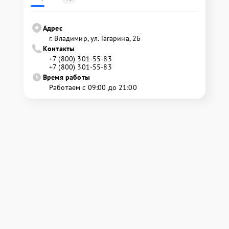
Адрес
г. Владимир, ул. Гагарина, 2Б
Контакты
+7 (800) 301-55-83
+7 (800) 301-55-83
Время работы
Работаем с 09:00 до 21:00