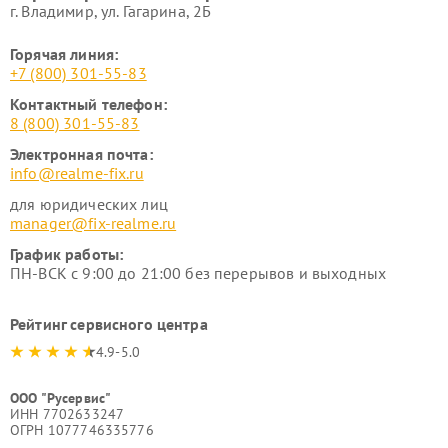
г. Владимир, ул. Гагарина, 2Б
Горячая линия:
+7 (800) 301-55-83
Контактный телефон:
8 (800) 301-55-83
Электронная почта:
info@realme-fix.ru
для юридических лиц
manager@fix-realme.ru
График работы:
ПН-ВСК с 9:00 до 21:00 без перерывов и выходных
Рейтинг сервисного центра
4.9-5.0
ООО "Русервис"
ИНН 7702633247
ОГРН 1077746335776