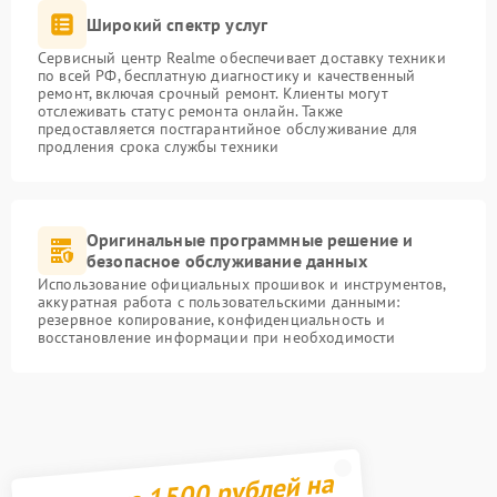
Широкий спектр услуг
Сервисный центр Realme обеспечивает доставку техники
по всей РФ, бесплатную диагностику и качественный
ремонт, включая срочный ремонт. Клиенты могут
отслеживать статус ремонта онлайн. Также
предоставляется постгарантийное обслуживание для
продления срока службы техники
Оригинальные программные решение и
безопасное обслуживание данных
Использование официальных прошивок и инструментов,
аккуратная работа с пользовательскими данными:
резервное копирование, конфиденциальность и
восстановление информации при необходимости
Получите 1500 рублей на