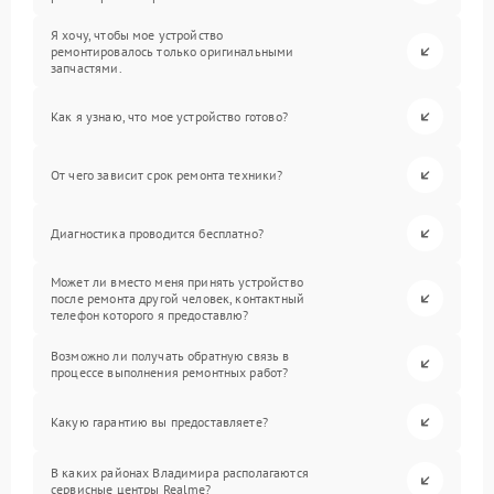
Я хочу, чтобы мое устройство
ремонтировалось только оригинальными
запчастями.
Как я узнаю, что мое устройство готово?
От чего зависит срок ремонта техники?
Диагностика проводится бесплатно?
Может ли вместо меня принять устройство
после ремонта другой человек, контактный
телефон которого я предоставлю?
Возможно ли получать обратную связь в
процессе выполнения ремонтных работ?
Какую гарантию вы предоставляете?
В каких районах Владимира располагаются
сервисные центры Realme?