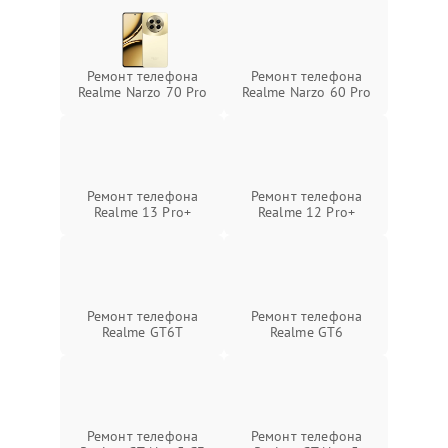
Ремонт телефона
Ремонт телефона
Realme Narzo 70 Pro
Realme Narzo 60 Pro
Ремонт телефона
Ремонт телефона
Realme 13 Pro+
Realme 12 Pro+
Ремонт телефона
Ремонт телефона
Realme GT6T
Realme GT6
Ремонт телефона
Ремонт телефона