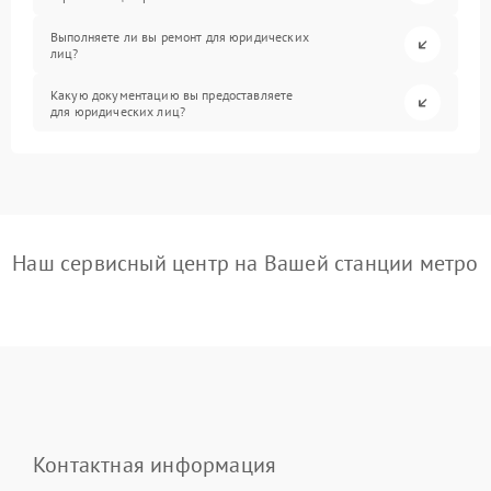
Выполняете ли вы ремонт для юридических
лиц?
Какую документацию вы предоставляете
для юридических лиц?
Наш сервисный центр на Вашей станции метро
Контактная информация