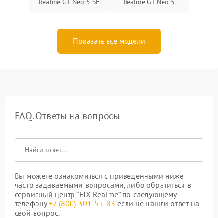
Realme GT Neo 5 SE
Realme GT Neo 5
Показать все модели
FAQ. Ответы на вопросы
Вы можете ознакомиться с приведенными ниже
часто задаваемыми вопросами, либо обратиться в
сервисный центр “FIX-Realme” по следующему
телефону
+7 (800) 301-55-83
если не нашли ответ на
свой вопрос.