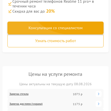
Срочный ремонт телефонов Realme 11 pro+ в
течении часа
20%
Скидка для вас до
Консультация со специалистом
Узнать стоимость работ
Цены на услуги ремонта
Цены актуальны на текущую дату 08.08.2026
Замена стекла
1075 р
Замена дисплея (экрана)
1175 р