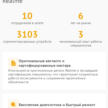
Realme
10
6
сотрудников в штате
лет на рынке
3103
3
отремонтированных устройств
минимальный опыт работы
специалистов
Оригинальные запчасти и
сертифицированные мастера
Используются оригинальные детали Realme и прошедшие
сертификацию специалисты, что гарантирует корректную
работу после ремонта и сохранение гарантийных
обязательств
Бесплатная диагностика и быстрый ремонт