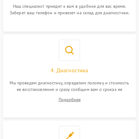
Наш специалист приедет к вам в удобное для вас время.
Заберет ваш телефон и привезет на склад для диагностики.
4. Диагностика
Мы проведем диагностику, определим поломку и стоимость
ее восстановления и сразу сообщим вам о сроках ее
починки
Подробнее