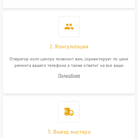
2. Консультация
Оператор колл центра позвонит вам, сориентирует по цене
ремонта вашего телефона а также ответит на все ваши
вопросы.
Подробнее
3. Выезд мастера