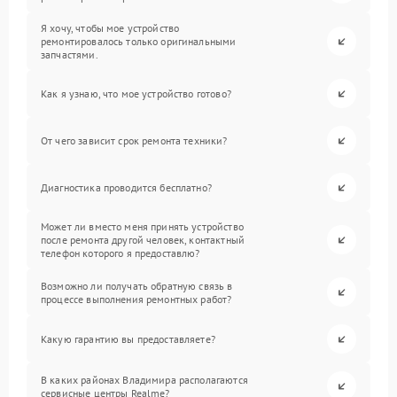
Я хочу, чтобы мое устройство
ремонтировалось только оригинальными
запчастями.
Как я узнаю, что мое устройство готово?
От чего зависит срок ремонта техники?
Диагностика проводится бесплатно?
Может ли вместо меня принять устройство
после ремонта другой человек, контактный
телефон которого я предоставлю?
Возможно ли получать обратную связь в
процессе выполнения ремонтных работ?
Какую гарантию вы предоставляете?
В каких районах Владимира располагаются
сервисные центры Realme?