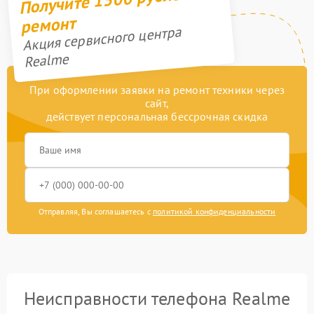
ремонт
Акция сервисного центра
Realme
При оформлении заявки на ремонт техники через
сайт,
действует персональная бессрочная скидка
Отправляя, Вы соглашаетесь с
политикой конфиденциальности
Неисправности телефона Realme