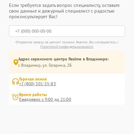
Если требуется задать вопрос специалисту, оставьте
свои данные и дежурный специалист с радостью
проконсультирует Вас!
Отправляя заявку на ремонт техники Realme, Вы соглашаетесь с
Политикой конфиденциальности
Адрес сервисного центра Realme в Владимире:
г. Владимир, ул. Гагарина, 2Б
Горячая линия
+7 (800) 301-55-83
Время работы
Ежедневно с 9:00 до 21:00