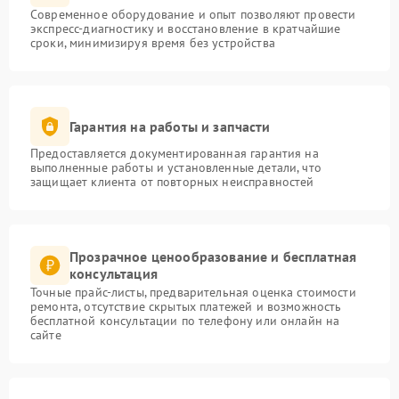
Современное оборудование и опыт позволяют провести
экспресс-диагностику и восстановление в кратчайшие
сроки, минимизируя время без устройства
Гарантия на работы и запчасти
Предоставляется документированная гарантия на
выполненные работы и установленные детали, что
защищает клиента от повторных неисправностей
Прозрачное ценообразование и бесплатная
консультация
Точные прайс-листы, предварительная оценка стоимости
ремонта, отсутствие скрытых платежей и возможность
бесплатной консультации по телефону или онлайн на
сайте