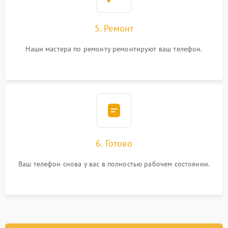
5. Ремонт
Наши мастера по ремонту ремонтируют ваш телефон.
6. Готово
Ваш телефон снова у вас в полностью рабочем состоянии.