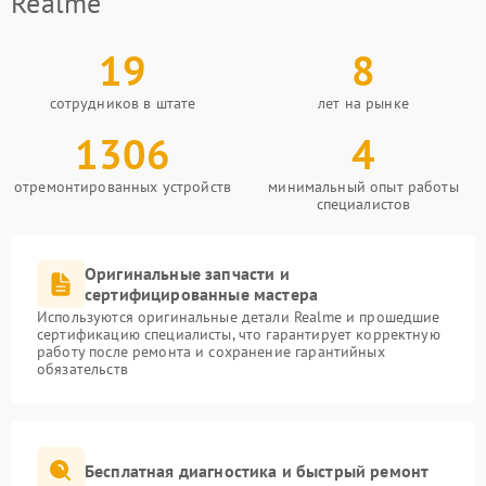
Realme
19
8
сотрудников в штате
лет на рынке
1306
4
отремонтированных устройств
минимальный опыт работы
специалистов
Оригинальные запчасти и
сертифицированные мастера
Используются оригинальные детали Realme и прошедшие
сертификацию специалисты, что гарантирует корректную
работу после ремонта и сохранение гарантийных
обязательств
Бесплатная диагностика и быстрый ремонт