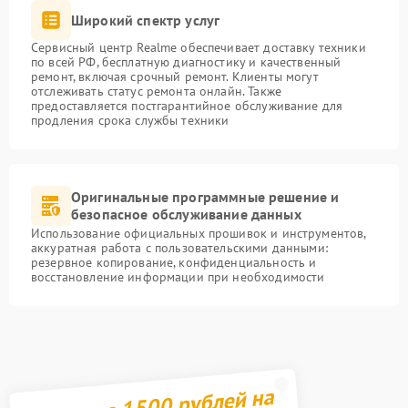
Широкий спектр услуг
Сервисный центр Realme обеспечивает доставку техники
по всей РФ, бесплатную диагностику и качественный
ремонт, включая срочный ремонт. Клиенты могут
отслеживать статус ремонта онлайн. Также
предоставляется постгарантийное обслуживание для
продления срока службы техники
Оригинальные программные решение и
безопасное обслуживание данных
Использование официальных прошивок и инструментов,
аккуратная работа с пользовательскими данными:
резервное копирование, конфиденциальность и
восстановление информации при необходимости
Получите 1500 рублей на