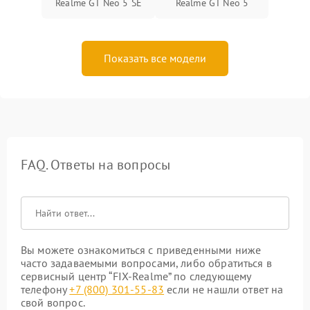
Realme GT Neo 5 SE
Realme GT Neo 5
Показать все модели
FAQ. Ответы на вопросы
Вы можете ознакомиться с приведенными ниже
часто задаваемыми вопросами, либо обратиться в
сервисный центр “FIX-Realme” по следующему
телефону
+7 (800) 301-55-83
если не нашли ответ на
свой вопрос.