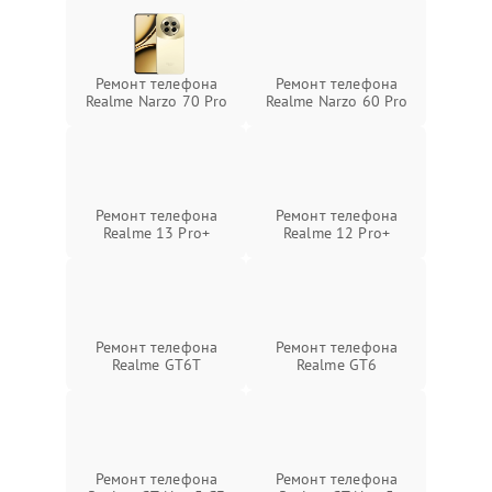
Ремонт телефона
Ремонт телефона
Realme Narzo 70 Pro
Realme Narzo 60 Pro
Ремонт телефона
Ремонт телефона
Realme 13 Pro+
Realme 12 Pro+
Ремонт телефона
Ремонт телефона
Realme GT6T
Realme GT6
Ремонт телефона
Ремонт телефона