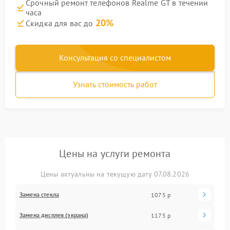
Срочный ремонт телефонов Realme GT в течении
часа
20%
Скидка для вас до
Консультация со специалистом
Узнать стоимость работ
Цены на услуги ремонта
Цены актуальны на текущую дату 07.08.2026
Замена стекла
1075 р
Замена дисплея (экрана)
1175 р