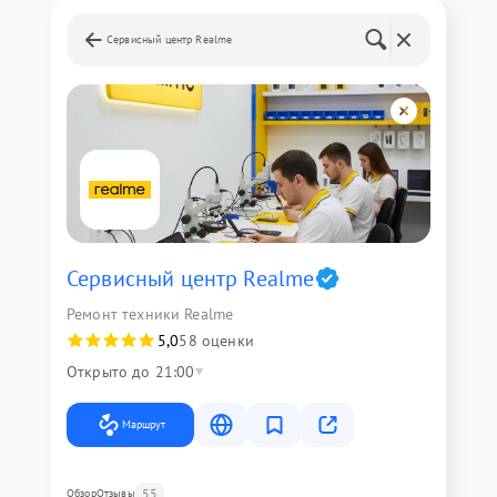
Сервисный центр Realme
Сервисный центр Realme
Ремонт техники Realme
5,0
58 оценки
Открыто до 21:00
Маршрут
55
Обзор
Отзывы