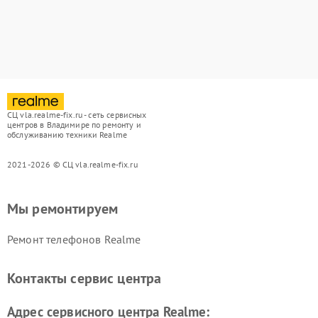
СЦ vla.realme-fix.ru - сеть сервисных
центров в Владимире по ремонту и
обслуживанию техники Realme
2021-2026 © СЦ vla.realme-fix.ru
Мы ремонтируем
Ремонт телефонов Realme
Контакты сервис центра
Адрес сервисного центра Realme: