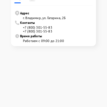
Адрес
г. Владимир, ул. Гагарина, 2Б
Контакты
+7 (800) 301-55-83
+7 (800) 301-55-83
Время работы
Работаем с 09:00 до 21:00