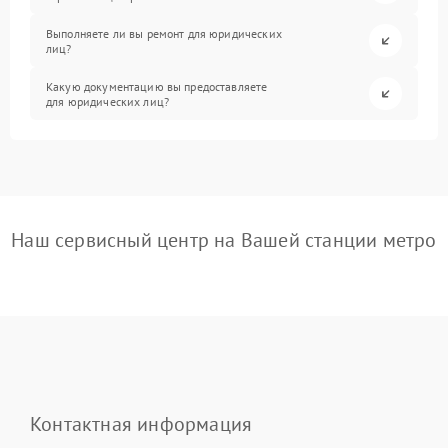
Выполняете ли вы ремонт для юридических
лиц?
Какую документацию вы предоставляете
для юридических лиц?
Наш сервисный центр на Вашей станции метро
Контактная информация