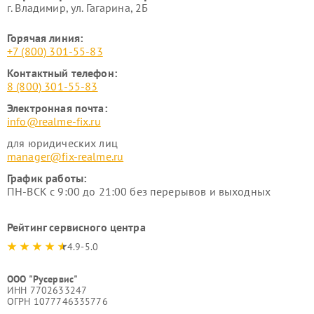
г. Владимир, ул. Гагарина, 2Б
Горячая линия:
+7 (800) 301-55-83
Контактный телефон:
8 (800) 301-55-83
Электронная почта:
info@realme-fix.ru
для юридических лиц
manager@fix-realme.ru
График работы:
ПН-ВСК с 9:00 до 21:00 без перерывов и выходных
Рейтинг сервисного центра
4.9-5.0
ООО "Русервис"
ИНН 7702633247
ОГРН 1077746335776