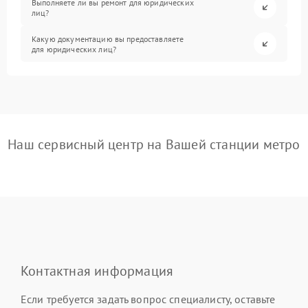
Выполняете ли вы ремонт для юридических
лиц?
Какую документацию вы предоставляете
для юридических лиц?
Наш сервисный центр на Вашей станции метро
Контактная информация
Если требуется задать вопрос специалисту, оставьте