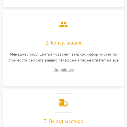
2. Консультация
Менеджер колл центра позвонит вам, проинформирует по
стоимости ремонта вашего телефона а также ответит на все
ваши вопросы.
Подробнее
3. Выезд мастера