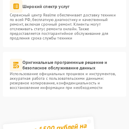
Широкий спектр услуг
Сервисный центр Realme обеспечивает доставку техники
по всей РФ, бесплатную диагностику и качественный
ремонт, включая срочный ремонт. Клиенты могут
отслеживать статус ремонта онлайн. Также
предоставляется постгарантийное обслуживание для
продления срока службы техники
Оригинальные программные решение и
безопасное обслуживание данных
Использование официальных прошивок и инструментов,
аккуратная работа с пользовательскими данными:
резервное копирование, конфиденциальность и
восстановление информации при необходимости
Получите 1500 рублей на