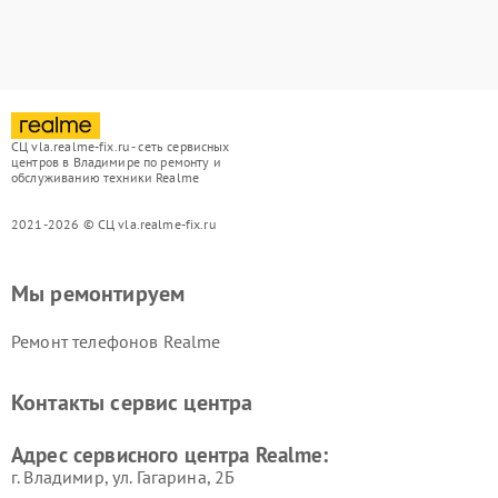
СЦ vla.realme-fix.ru - сеть сервисных
центров в Владимире по ремонту и
обслуживанию техники Realme
2021-2026 © СЦ vla.realme-fix.ru
Мы ремонтируем
Ремонт телефонов Realme
Контакты сервис центра
Адрес сервисного центра Realme:
г. Владимир, ул. Гагарина, 2Б