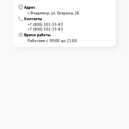
Адрес
г. Владимир, ул. Гагарина, 2Б
Контакты
+7 (800) 301-55-83
+7 (800) 301-55-83
Время работы
Работаем с 09:00 до 21:00