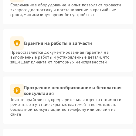
Современное оборудование и опыт позволяют провести
экспресс-диагностику и восстановление в кратчайшие
сроки, минимизируя время без устройства
Гарантия на работы и запчасти
Предоставляется документированная гарантия на
выполненные работы и установленные детали, что
защищает клиента от повторных неисправностей
Прозрачное ценообразование и бесплатная
консультация
Точные прайс-листы, предварительная оценка стоимости
ремонта, отсутствие скрытых платежей и возможность
бесплатной консультации по телефону или онлайн на
сайте