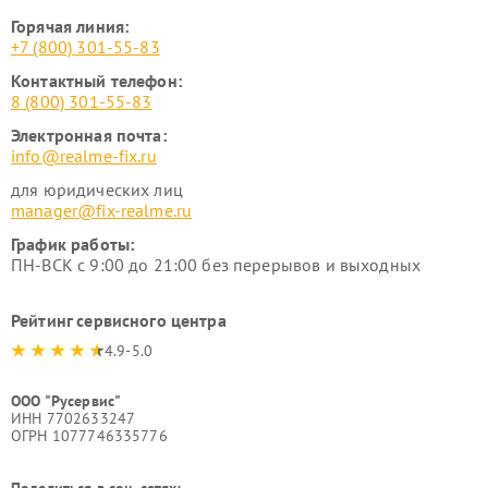
Горячая линия:
+7 (800) 301-55-83
Контактный телефон:
8 (800) 301-55-83
Электронная почта:
info@realme-fix.ru
для юридических лиц
manager@fix-realme.ru
График работы:
ПН-ВСК с 9:00 до 21:00 без перерывов и выходных
Рейтинг сервисного центра
4.9-5.0
ООО "Русервис"
ИНН 7702633247
ОГРН 1077746335776