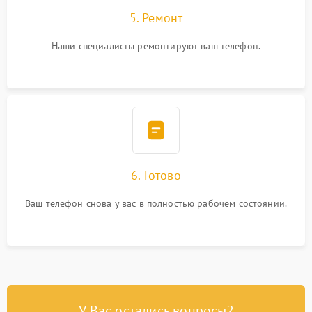
5. Ремонт
Наши специалисты ремонтируют ваш телефон.
6. Готово
Ваш телефон снова у вас в полностью рабочем состоянии.
У Вас остались вопросы?