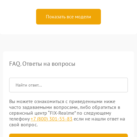
Показать все модели
FAQ. Ответы на вопросы
Вы можете ознакомиться с приведенными ниже
часто задаваемыми вопросами, либо обратиться в
сервисный центр “FIX-Realme” по следующему
телефону
+7 (800) 301-55-83
если не нашли ответ на
свой вопрос.