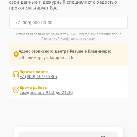
свои данные и дежурный специалист с радостью
проконсультирует Вас!
Отправляя заявку на ремонт техники Realme, Вы соглашаетесь с
Политикой конфиденциальности
Адрес сервисного центра Realme в Владимире:
г. Владимир, ул. Гагарина, 2Б
Горячая линия
+7 (800) 301-55-83
Время работы
Ежедневно с 9:00 до 21:00