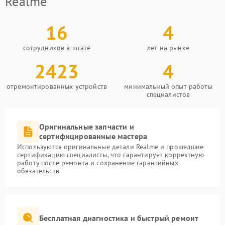
Realme
16
4
сотрудников в штате
лет на рынке
2423
4
отремонтированных устройств
минимальный опыт работы
специалистов
Оригинальные запчасти и
сертифицированные мастера
Используются оригинальные детали Realme и прошедшие
сертификацию специалисты, что гарантирует корректную
работу после ремонта и сохранение гарантийных
обязательств
Бесплатная диагностика и быстрый ремонт