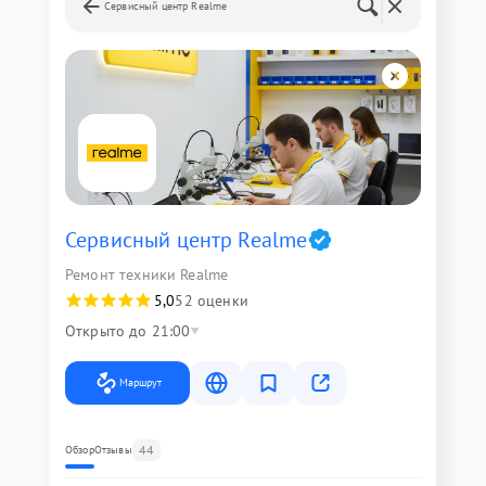
Сервисный центр Realme
Сервисный центр Realme
Ремонт техники Realme
5,0
52 оценки
Открыто до 21:00
Маршрут
44
Обзор
Отзывы