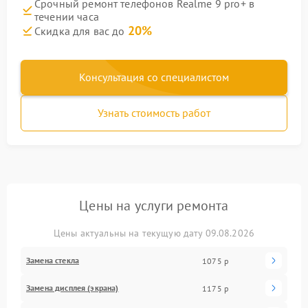
Срочный ремонт телефонов Realme 9 pro+ в
течении часа
20%
Скидка для вас до
Консультация со специалистом
Узнать стоимость работ
Цены на услуги ремонта
Цены актуальны на текущую дату 09.08.2026
Замена стекла
1075 р
Замена дисплея (экрана)
1175 р