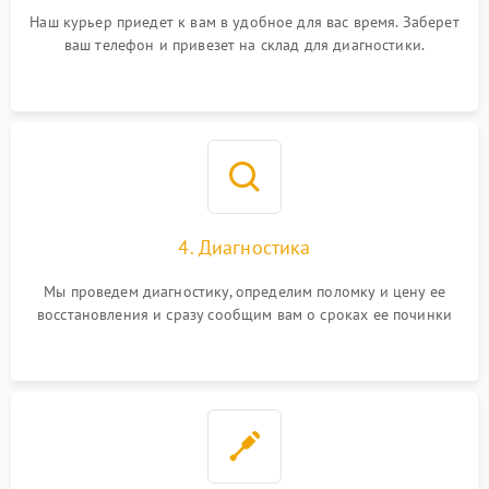
Наш курьер приедет к вам в удобное для вас время. Заберет
ваш телефон и привезет на склад для диагностики.
4. Диагностика
Мы проведем диагностику, определим поломку и цену ее
восстановления и сразу сообщим вам о сроках ее починки