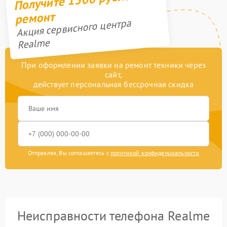
ремонт
Акция сервисного центра
Realme
При оформлении заявки на ремонт техники через
сайт,
действует персональная бессрочная скидка
Отправляя, Вы соглашаетесь с
политикой конфиденциальности
Неисправности телефона Realme