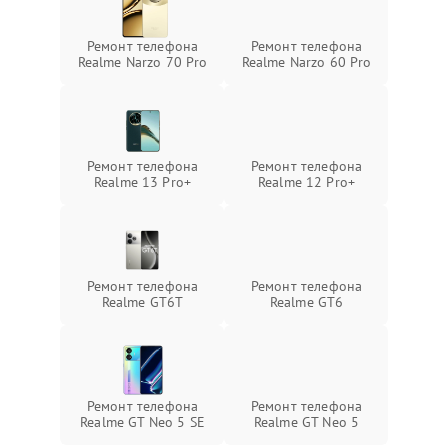
Ремонт телефона
Ремонт телефона
Realme Narzo 70 Pro
Realme Narzo 60 Pro
Ремонт телефона
Ремонт телефона
Realme 13 Pro+
Realme 12 Pro+
Ремонт телефона
Ремонт телефона
Realme GT6T
Realme GT6
Ремонт телефона
Ремонт телефона
Realme GT Neo 5 SE
Realme GT Neo 5