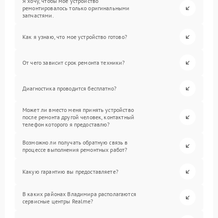
Я хочу, чтобы мое устройство
ремонтировалось только оригинальными
запчастями.
Как я узнаю, что мое устройство готово?
От чего зависит срок ремонта техники?
Диагностика проводится бесплатно?
Может ли вместо меня принять устройство
после ремонта другой человек, контактный
телефон которого я предоставлю?
Возможно ли получать обратную связь в
процессе выполнения ремонтных работ?
Какую гарантию вы предоставляете?
В каких районах Владимира располагаются
сервисные центры Realme?