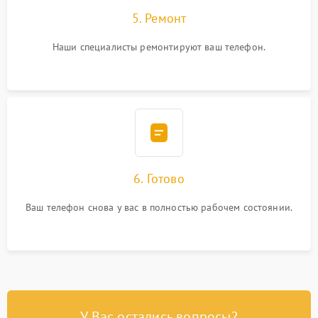
5. Ремонт
Наши специалисты ремонтируют ваш телефон.
6. Готово
Ваш телефон снова у вас в полностью рабочем состоянии.
У Вас остались вопросы?