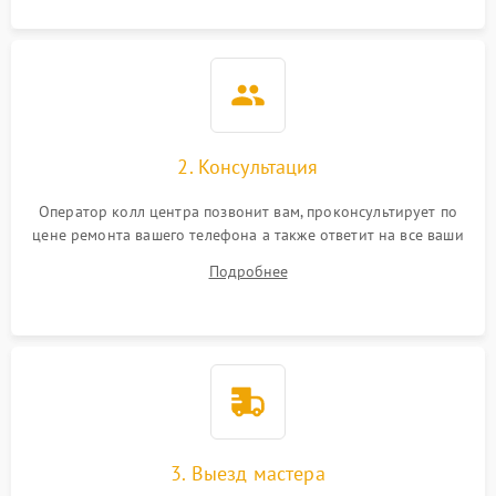
2. Консультация
Оператор колл центра позвонит вам, проконсультирует по
цене ремонта вашего телефона а также ответит на все ваши
вопросы.
Подробнее
3. Выезд мастера