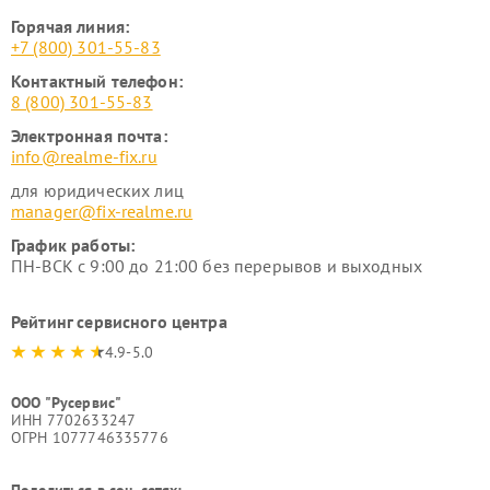
Горячая линия:
+7 (800) 301-55-83
Контактный телефон:
8 (800) 301-55-83
Электронная почта:
info@realme-fix.ru
для юридических лиц
manager@fix-realme.ru
График работы:
ПН-ВСК с 9:00 до 21:00 без перерывов и выходных
Рейтинг сервисного центра
4.9-5.0
ООО "Русервис"
ИНН 7702633247
ОГРН 1077746335776