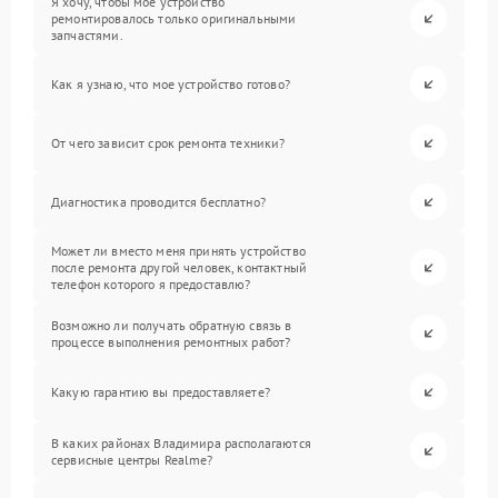
Я хочу, чтобы мое устройство
ремонтировалось только оригинальными
запчастями.
Как я узнаю, что мое устройство готово?
От чего зависит срок ремонта техники?
Диагностика проводится бесплатно?
Может ли вместо меня принять устройство
после ремонта другой человек, контактный
телефон которого я предоставлю?
Возможно ли получать обратную связь в
процессе выполнения ремонтных работ?
Какую гарантию вы предоставляете?
В каких районах Владимира располагаются
сервисные центры Realme?