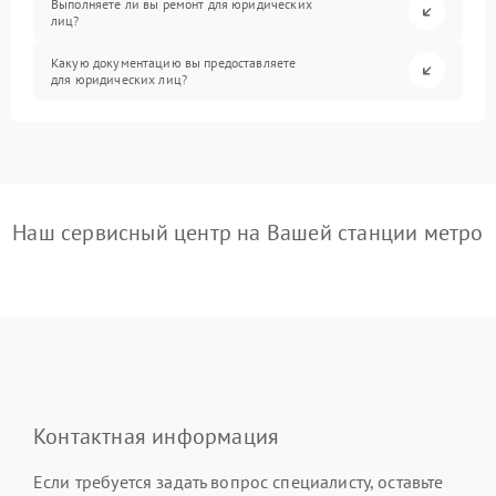
Выполняете ли вы ремонт для юридических
лиц?
Какую документацию вы предоставляете
для юридических лиц?
Наш сервисный центр на Вашей станции метро
Контактная информация
Если требуется задать вопрос специалисту, оставьте