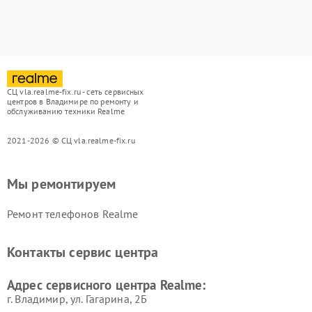
СЦ vla.realme-fix.ru - сеть сервисных
центров в Владимире по ремонту и
обслуживанию техники Realme
2021-2026 © СЦ vla.realme-fix.ru
Мы ремонтируем
Ремонт телефонов Realme
Контакты сервис центра
Адрес сервисного центра Realme:
г. Владимир, ул. Гагарина, 2Б