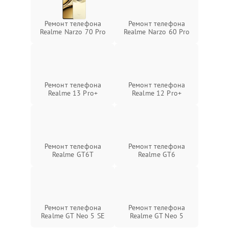
Ремонт телефона
Ремонт телефона
Realme Narzo 70 Pro
Realme Narzo 60 Pro
Ремонт телефона
Ремонт телефона
Realme 13 Pro+
Realme 12 Pro+
Ремонт телефона
Ремонт телефона
Realme GT6T
Realme GT6
Ремонт телефона
Ремонт телефона
Realme GT Neo 5 SE
Realme GT Neo 5