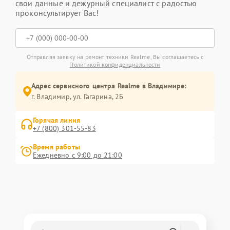
свои данные и дежурный специалист с радостью
проконсультирует Вас!
Отправляя заявку на ремонт техники Realme, Вы соглашаетесь с
Политикой конфиденциальности
Адрес сервисного центра Realme в Владимире:
г. Владимир, ул. Гагарина, 2Б
Горячая линия
+7 (800) 301-55-83
Время работы
Ежедневно с 9:00 до 21:00