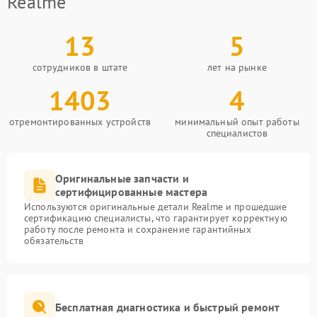
Realme
13
5
сотрудников в штате
лет на рынке
1403
4
отремонтированных устройств
минимальный опыт работы
специалистов
Оригинальные запчасти и
сертифицированные мастера
Используются оригинальные детали Realme и прошедшие
сертификацию специалисты, что гарантирует корректную
работу после ремонта и сохранение гарантийных
обязательств
Бесплатная диагностика и быстрый ремонт