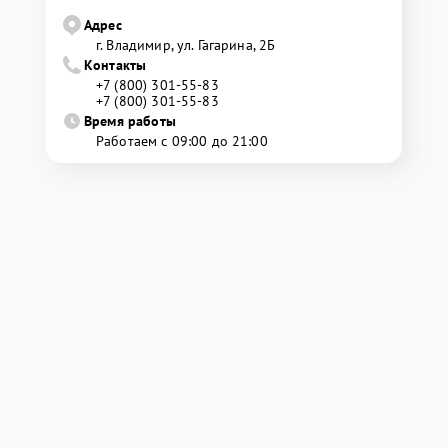
Адрес
г. Владимир, ул. Гагарина, 2Б
Контакты
+7 (800) 301-55-83
+7 (800) 301-55-83
Время работы
Работаем с 09:00 до 21:00