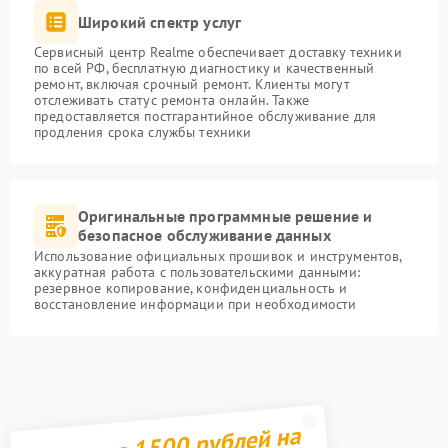
Широкий спектр услуг
Сервисный центр Realme обеспечивает доставку техники
по всей РФ, бесплатную диагностику и качественный
ремонт, включая срочный ремонт. Клиенты могут
отслеживать статус ремонта онлайн. Также
предоставляется постгарантийное обслуживание для
продления срока службы техники
Оригинальные программные решение и
безопасное обслуживание данных
Использование официальных прошивок и инструментов,
аккуратная работа с пользовательскими данными:
резервное копирование, конфиденциальность и
восстановление информации при необходимости
Получите 1500 рублей на