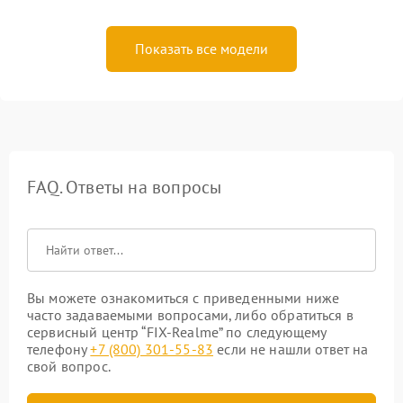
Показать все модели
FAQ. Ответы на вопросы
Вы можете ознакомиться с приведенными ниже
часто задаваемыми вопросами, либо обратиться в
сервисный центр “FIX-Realme” по следующему
телефону
+7 (800) 301-55-83
если не нашли ответ на
свой вопрос.