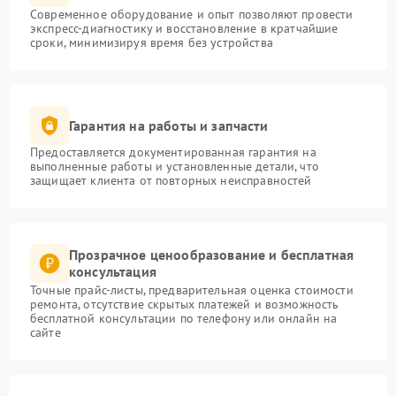
Современное оборудование и опыт позволяют провести
экспресс-диагностику и восстановление в кратчайшие
сроки, минимизируя время без устройства
Гарантия на работы и запчасти
Предоставляется документированная гарантия на
выполненные работы и установленные детали, что
защищает клиента от повторных неисправностей
Прозрачное ценообразование и бесплатная
консультация
Точные прайс-листы, предварительная оценка стоимости
ремонта, отсутствие скрытых платежей и возможность
бесплатной консультации по телефону или онлайн на
сайте