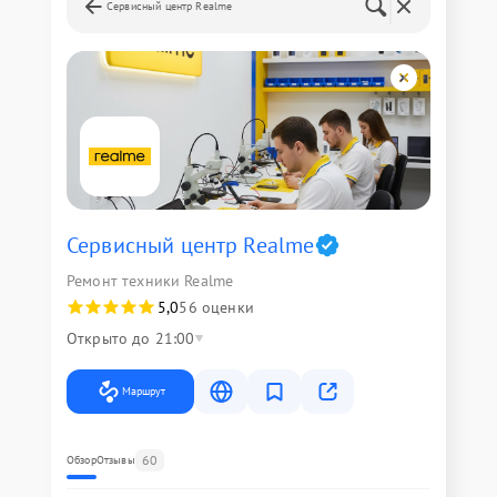
Сервисный центр Realme
Сервисный центр Realme
Ремонт техники Realme
5,0
56 оценки
Открыто до 21:00
Маршрут
60
Обзор
Отзывы