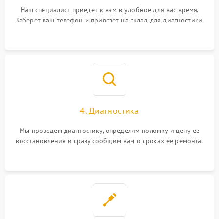
Наш специалист приедет к вам в удобное для вас время.
Заберет ваш телефон и привезет на склад для диагностики.
4. Диагностика
Мы проведем диагностику, определим поломку и цену ее
восстановления и сразу сообщим вам о сроках ее ремонта.