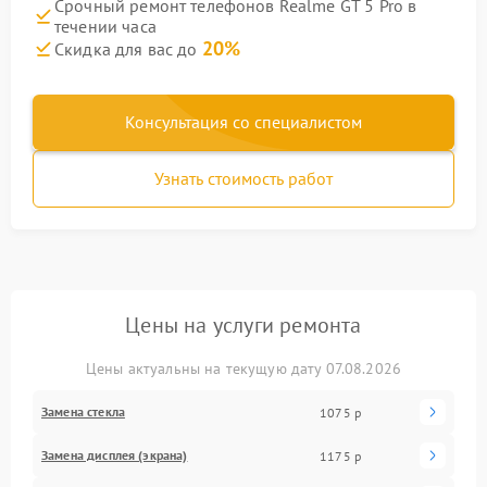
Срочный ремонт телефонов Realme GT 5 Pro в
течении часа
20%
Скидка для вас до
Консультация со специалистом
Узнать стоимость работ
Цены на услуги ремонта
Цены актуальны на текущую дату 07.08.2026
Замена стекла
1075 р
Замена дисплея (экрана)
1175 р