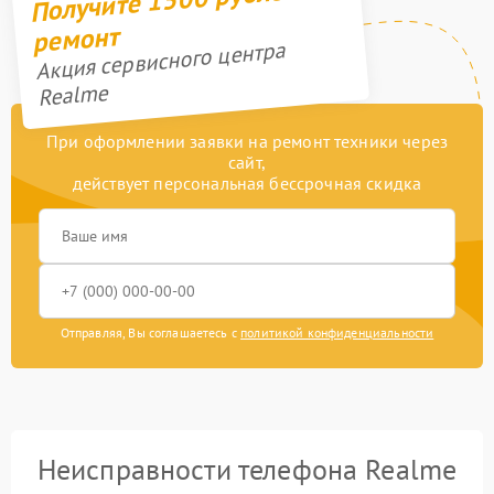
ремонт
Акция сервисного центра
Realme
При оформлении заявки на ремонт техники через
сайт,
действует персональная бессрочная скидка
Отправляя, Вы соглашаетесь с
политикой конфиденциальности
Неисправности телефона Realme