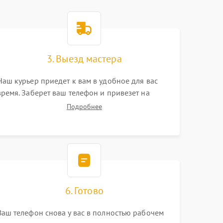
3. Выезд мастера
Наш курьер приедет к вам в удобное для вас
время. Заберет ваш телефон и привезет на
склад для диагностики.
Подробнее
6. Готово
Ваш телефон снова у вас в полностью рабочем