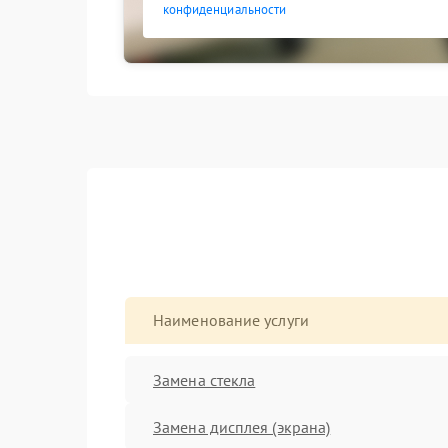
конфиденциальности
Наименование услуги
Замена стекла
Замена дисплея (экрана)