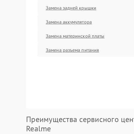
Замена задней крышки
Замена аккумулятора
Замена материнской платы
Замена разъема питания
Преимущества сервисного цен
Realme