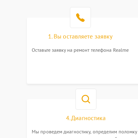
1. Вы оставляете заявку
Оставьте заявку на ремонт телефона Realme
4. Диагностика
Мы проведем диагностику, определим поломку