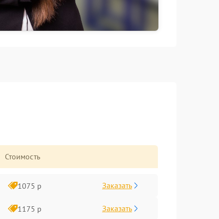
Стоимость
Заказать
1075 р
Заказать
1175 р