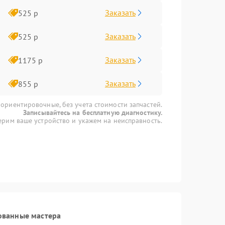
Заказать
525 р
Заказать
525 р
Заказать
1175 р
Заказать
855 р
 ориентировочные, без учета стоимости запчастей.
Записывайтесь на бесплатную диагностику.
рим ваше устройство и укажем на неисправность.
ованные мастера