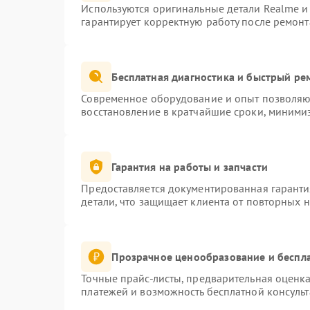
Используются оригинальные детали Realme 
гарантирует корректную работу после ремонт
Бесплатная диагностика и быстрый ре
Современное оборудование и опыт позволяют
восстановление в кратчайшие сроки, минимиз
Гарантия на работы и запчасти
Предоставляется документированная гарант
детали, что защищает клиента от повторных 
Прозрачное ценообразование и беспла
Точные прайс-листы, предварительная оценка
платежей и возможность бесплатной консульт