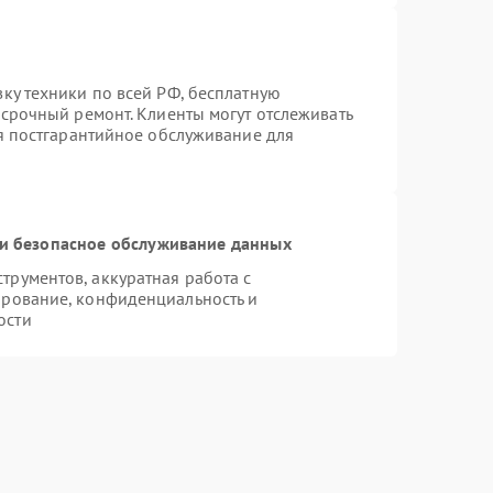
ку техники по всей РФ, бесплатную
 срочный ремонт. Клиенты могут отслеживать
ся постгарантийное обслуживание для
и безопасное обслуживание данных
рументов, аккуратная работа с
ирование, конфиденциальность и
ости