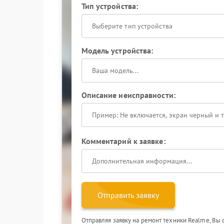
Тип устройства:
Выберите тип устройства
Модель устройства:
Описание неисправности:
Комментарий к заявке:
Отправить заявку
Отправляя заявку на ремонт техники Realme, Вы