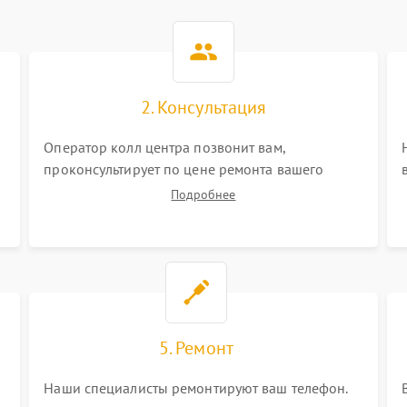
2. Консультация
Оператор колл центра позвонит вам,
проконсультирует по цене ремонта вашего
телефона а также ответит на все ваши вопросы.
Подробнее
5. Ремонт
Наши специалисты ремонтируют ваш телефон.