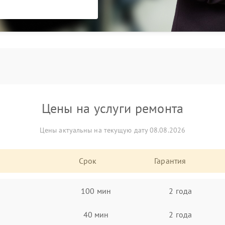
Цены на услуги ремонта
Цены актуальны на текущую дату 08.08.2026
Срок
Гарантия
100 мин
2 года
40 мин
2 года