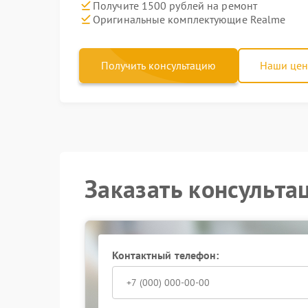
Получите 1500 рублей на ремонт
Оригинальные комплектующие Realme
Получить консультацию
Наши це
Заказать консульта
Контактный телефон: