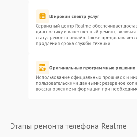
Широкий спектр услуг
Сервисный центр Realme обеспечивает достав
диагностику и качественный ремонт, включая
статус ремонта онлайн. Также предоставляет
продления срока службы техники
Оригинальные программные решение 
Использование официальных прошивок и инст
пользовательскими данными: резервное коп
восстановление информации при необходим
Этапы ремонта телефона Realme