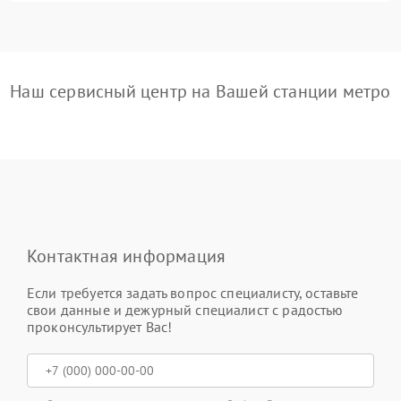
Наш сервисный центр на Вашей станции метро
Контактная информация
Если требуется задать вопрос специалисту, оставьте
свои данные и дежурный специалист с радостью
проконсультирует Вас!