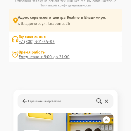
Отправляя заявку на ремонт техники Realme, Вы соглашаетесь с
Политикой конфиденциальности
Адрес сервисного центра Realme в Владимире:
г. Владимир, ул. Гагарина, 2Б
Горячая линия
+7 (800) 301-55-83
Время работы
Ежедневно с 9:00 до 21:00
Сервисный центр Realme