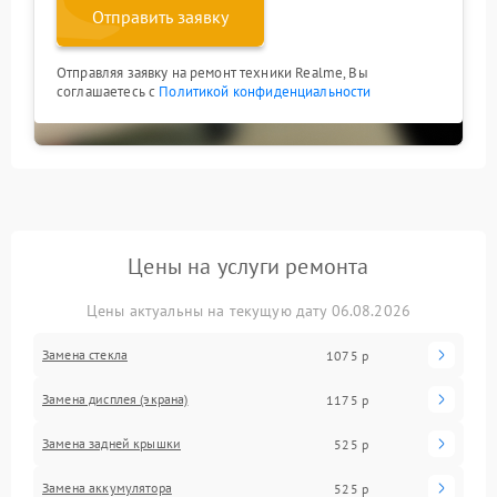
Отправить заявку
Отправляя заявку на ремонт техники Realme, Вы
соглашаетесь с
Политикой конфиденциальности
Цены на услуги ремонта
Цены актуальны на текущую дату 06.08.2026
Замена стекла
1075 р
Замена дисплея (экрана)
1175 р
Замена задней крышки
525 р
Замена аккумулятора
525 р