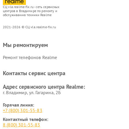
СЦ vla.realme-fix.ru - сеть сервисных
центров в Владимире по ремонту и
обслуживанию техники Realme
2021-2026 © СЦ vla.realme-fix.ru
Мы ремонтируем
Ремонт телефонов Realme
Контакты сервис центра
Адрес сервисного центра Realme:
г. Владимир, ул. Гагарина, 2Б
Горячая линия:
+7 (800) 301-55-83
Контактный телефон:
8 (800) 301-55-83