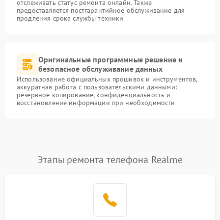
отслеживать статус ремонта онлайн. Также
предоставляется постгарантийное обслуживание для
продления срока службы техники
Оригинальные программные решение и
безопасное обслуживание данных
Использование официальных прошивок и инструментов,
аккуратная работа с пользовательскими данными:
резервное копирование, конфиденциальность и
восстановление информации при необходимости
Этапы ремонта телефона Realme