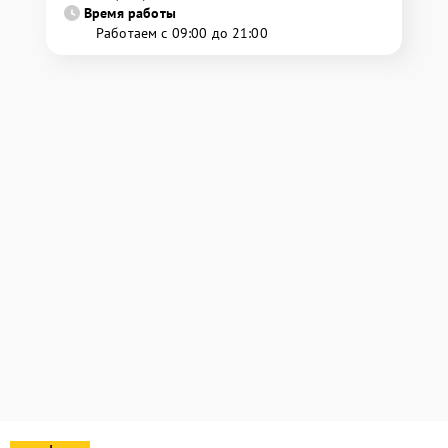
Время работы
Работаем с 09:00 до 21:00