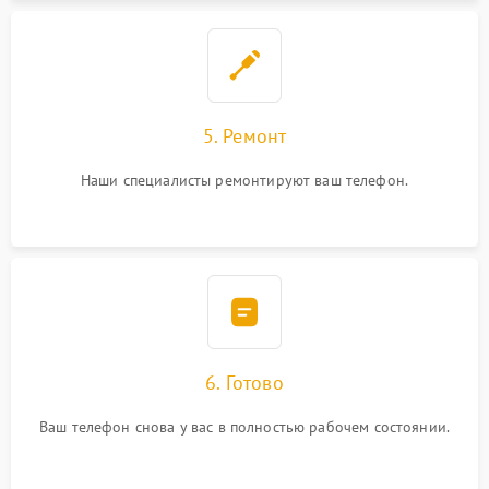
5. Ремонт
Наши специалисты ремонтируют ваш телефон.
6. Готово
Ваш телефон снова у вас в полностью рабочем состоянии.