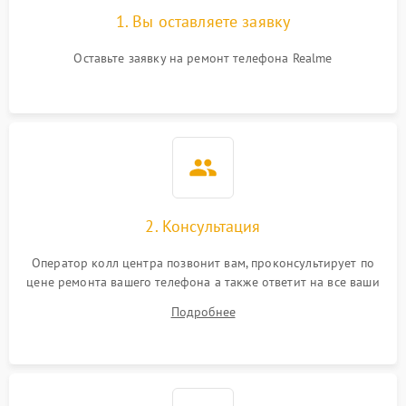
1. Вы оставляете заявку
Оставьте заявку на ремонт телефона Realme
2. Консультация
Оператор колл центра позвонит вам, проконсультирует по
цене ремонта вашего телефона а также ответит на все ваши
вопросы.
Подробнее