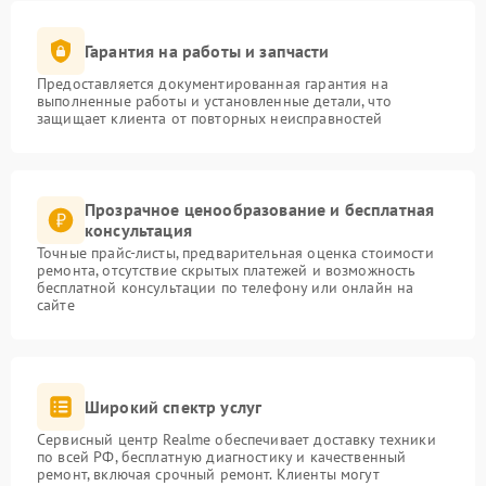
Гарантия на работы и запчасти
Предоставляется документированная гарантия на
выполненные работы и установленные детали, что
защищает клиента от повторных неисправностей
Прозрачное ценообразование и бесплатная
консультация
Точные прайс-листы, предварительная оценка стоимости
ремонта, отсутствие скрытых платежей и возможность
бесплатной консультации по телефону или онлайн на
сайте
Широкий спектр услуг
Сервисный центр Realme обеспечивает доставку техники
по всей РФ, бесплатную диагностику и качественный
ремонт, включая срочный ремонт. Клиенты могут