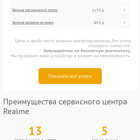
Замена материнской платы
1175 р
Замена разъема питания
855 р
Цены в прайс-листе указаны ориентировочные, без учета
стоимости запчастей.
Записывайтесь на бесплатную диагностику.
Мы проверим ваше устройство и укажем на неисправность.
Показать все услуги
Преимущества сервисного центра
Realme
13
5