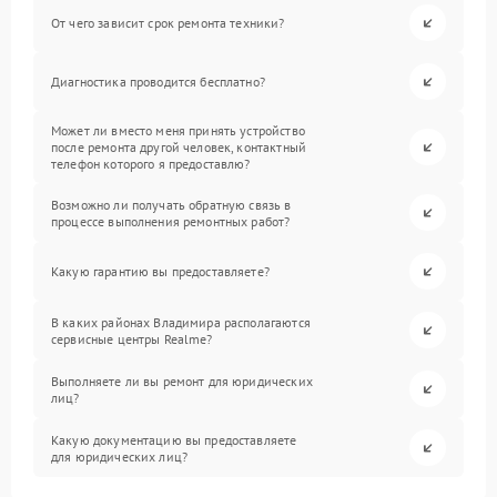
От чего зависит срок ремонта техники?
Диагностика проводится бесплатно?
Может ли вместо меня принять устройство
после ремонта другой человек, контактный
телефон которого я предоставлю?
Возможно ли получать обратную связь в
процессе выполнения ремонтных работ?
Какую гарантию вы предоставляете?
В каких районах Владимира располагаются
сервисные центры Realme?
Выполняете ли вы ремонт для юридических
лиц?
Какую документацию вы предоставляете
для юридических лиц?