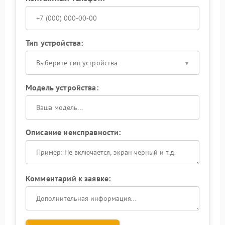
Тип устройства:
Выберите тип устройства
Модель устройства:
Описание неисправности:
Комментарий к заявке: