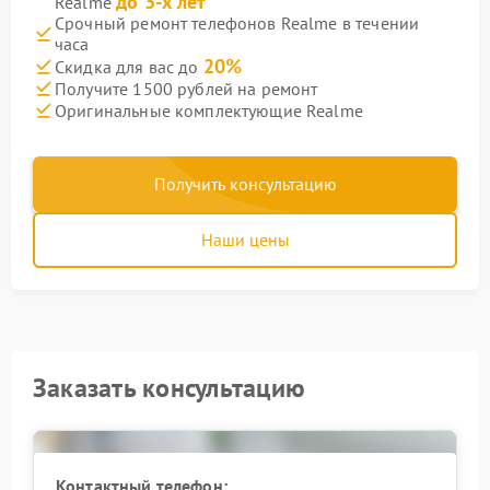
до 3-х лет
Realme
Срочный ремонт телефонов Realme в течении
часа
20%
Скидка для вас до
Получите 1500 рублей на ремонт
Оригинальные комплектующие Realme
Получить консультацию
Наши цены
Заказать консультацию
Контактный телефон: