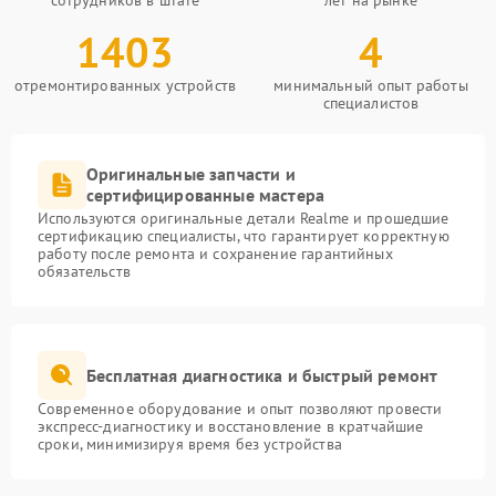
сотрудников в штате
лет на рынке
1403
4
отремонтированных устройств
минимальный опыт работы
специалистов
Оригинальные запчасти и
сертифицированные мастера
Используются оригинальные детали Realme и прошедшие
сертификацию специалисты, что гарантирует корректную
работу после ремонта и сохранение гарантийных
обязательств
Бесплатная диагностика и быстрый ремонт
Современное оборудование и опыт позволяют провести
экспресс-диагностику и восстановление в кратчайшие
сроки, минимизируя время без устройства