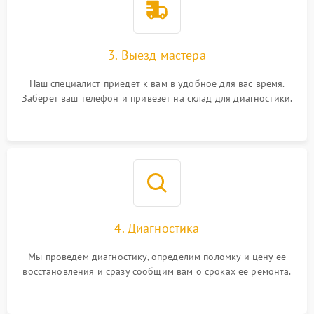
3. Выезд мастера
Наш специалист приедет к вам в удобное для вас время.
Заберет ваш телефон и привезет на склад для диагностики.
4. Диагностика
Мы проведем диагностику, определим поломку и цену ее
восстановления и сразу сообщим вам о сроках ее ремонта.