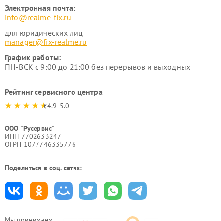
Электронная почта:
info@realme-fix.ru
для юридических лиц
manager@fix-realme.ru
График работы:
ПН-ВСК с 9:00 до 21:00 без перерывов и выходных
Рейтинг сервисного центра
4.9-5.0
ООО "Русервис"
ИНН 7702633247
ОГРН 1077746335776
Поделиться в соц. сетях:
Мы принимаем