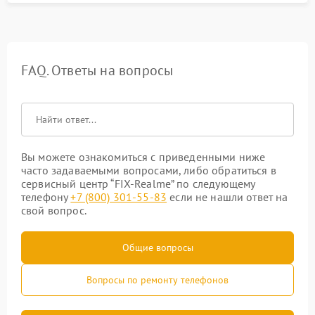
FAQ. Ответы на вопросы
Вы можете ознакомиться с приведенными ниже
часто задаваемыми вопросами, либо обратиться в
сервисный центр “FIX-Realme” по следующему
телефону
+7 (800) 301-55-83
если не нашли ответ на
свой вопрос.
Общие вопросы
Вопросы по ремонту телефонов