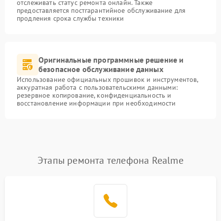
отслеживать статус ремонта онлайн. Также
предоставляется постгарантийное обслуживание для
продления срока службы техники
Оригинальные программные решение и
безопасное обслуживание данных
Использование официальных прошивок и инструментов,
аккуратная работа с пользовательскими данными:
резервное копирование, конфиденциальность и
восстановление информации при необходимости
Этапы ремонта телефона Realme