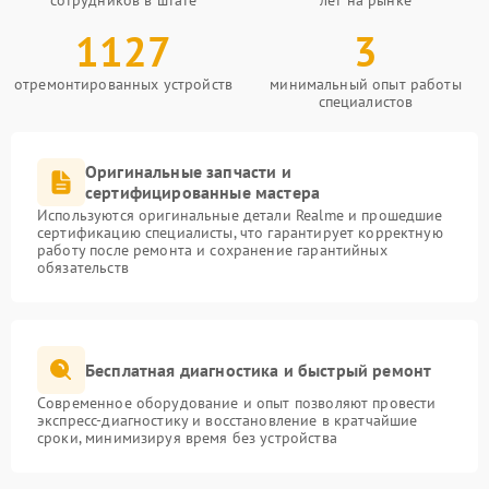
сотрудников в штате
лет на рынке
1127
3
отремонтированных устройств
минимальный опыт работы
специалистов
Оригинальные запчасти и
сертифицированные мастера
Используются оригинальные детали Realme и прошедшие
сертификацию специалисты, что гарантирует корректную
работу после ремонта и сохранение гарантийных
обязательств
Бесплатная диагностика и быстрый ремонт
Современное оборудование и опыт позволяют провести
экспресс-диагностику и восстановление в кратчайшие
сроки, минимизируя время без устройства