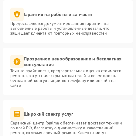
Гарантия на работы и запчасти
Предоставляется документированная гарантия на
выполненные работы и установленные детали, что
защищает клиента от повторных неисправностей
Прозрачное ценообразование и бесплатная
консультация
Точные прайс-листы, предварительная оценка стоимости
ремонта, отсутствие скрытых платежей и возможность
бесплатной консультации по телефону или онлайн на
сайте
Широкий спектр услуг
Сервисный центр Realme обеспечивает доставку техники
по всей РФ, бесплатную диагностику и качественный
ремонт, включая срочный ремонт. Клиенты могут