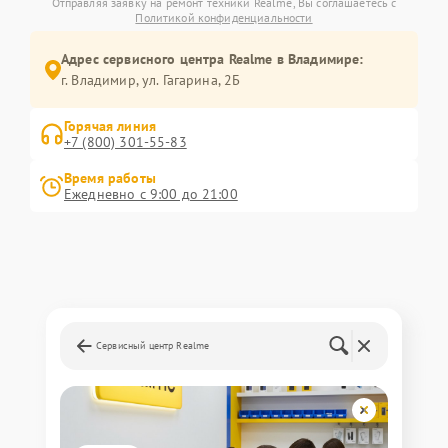
Отправляя заявку на ремонт техники Realme, Вы соглашаетесь с
Политикой конфиденциальности
Адрес сервисного центра Realme в Владимире:
г. Владимир, ул. Гагарина, 2Б
Горячая линия
+7 (800) 301-55-83
Время работы
Ежедневно с 9:00 до 21:00
Сервисный центр Realme