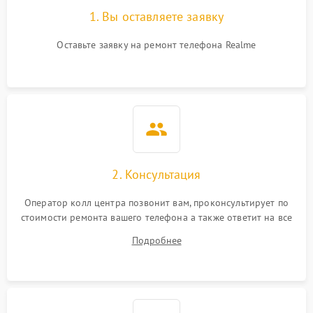
1. Вы оставляете заявку
Оставьте заявку на ремонт телефона Realme
2. Консультация
Оператор колл центра позвонит вам, проконсультирует по
стоимости ремонта вашего телефона а также ответит на все
ваши вопросы.
Подробнее