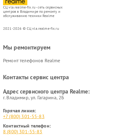
СЦ vla.realme-fix.ru - сеть сервисных
центров в Владимире по ремонту и
обслуживанию техники Realme
2021-2026 © СЦ vla.realme-fix.ru
Мы ремонтируем
Ремонт телефонов Realme
Контакты сервис центра
Адрес сервисного центра Realme:
г. Владимир, ул. Гагарина, 2Б
Горячая линия:
+7 (800) 301-55-83
Контактный телефон:
8 (800) 301-55-83