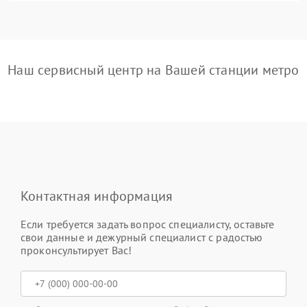
Наш сервисный центр на Вашей станции метро
Контактная информация
Если требуется задать вопрос специалисту, оставьте
свои данные и дежурный специалист с радостью
проконсультирует Вас!