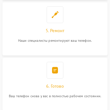
5. Ремонт
Наши специалисты ремонтируют ваш телефон.
6. Готово
Ваш телефон снова у вас в полностью рабочем состоянии.