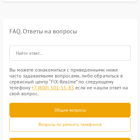
FAQ. Ответы на вопросы
Вы можете ознакомиться с приведенными ниже
часто задаваемыми вопросами, либо обратиться в
сервисный центр “FIX-Realme” по следующему
телефону
+7 (800) 301-55-83
если не нашли ответ на
свой вопрос.
Общие вопросы
Вопросы по ремонту телефонов