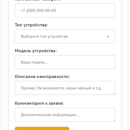
Тип устройства:
Выберите тип устройства
Модель устройства:
Описание неисправности:
Комментарий к заявке: