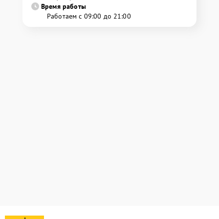
Время работы
Работаем с 09:00 до 21:00