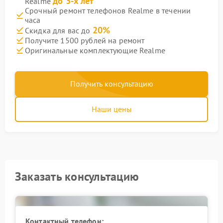
до 3-х лет
Realme
Срочный ремонт телефонов Realme в течении
часа
20%
Скидка для вас до
Получите 1500 рублей на ремонт
Оригинальные комплектующие Realme
Получить консультацию
Наши цены
Заказать консультацию
Контактный телефон: