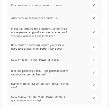
От чего зависит срок ремонта техники?
Диагностика проводится бесплатно?
Может ли вместо меня принять устройство
после ремонта другой человек, контактный
телефон которого я предоставлю?
Возможно ли получать обратную связь в
процессе выполнения ремонтных работ?
Какую гарантию вы предоставляете?
В каких районах Владимира располагаются
сервисные центры Realme?
Выполняете ли вы ремонт для юридических
лиц?
Какую документацию вы предоставляете
для юридических лиц?