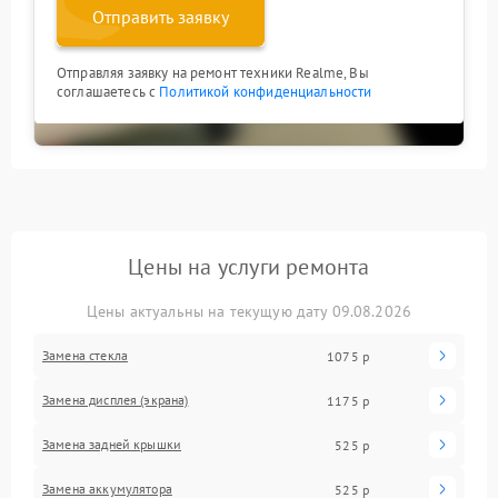
Отправить заявку
Отправляя заявку на ремонт техники Realme, Вы
соглашаетесь с
Политикой конфиденциальности
Цены на услуги ремонта
Цены актуальны на текущую дату 09.08.2026
Замена стекла
1075 р
Замена дисплея (экрана)
1175 р
Замена задней крышки
525 р
Замена аккумулятора
525 р