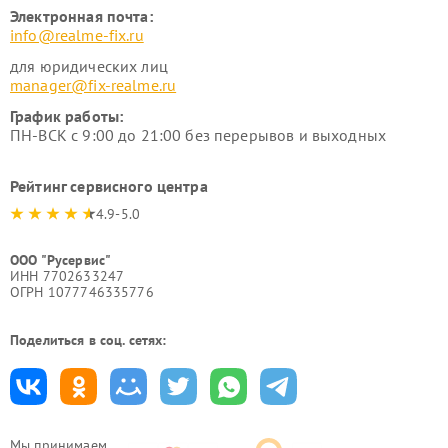
Электронная почта:
info@realme-fix.ru
для юридических лиц
manager@fix-realme.ru
График работы:
ПН-ВСК с 9:00 до 21:00 без перерывов и выходных
Рейтинг сервисного центра
4.9-5.0
ООО "Русервис"
ИНН 7702633247
ОГРН 1077746335776
Поделиться в соц. сетях:
Мы принимаем