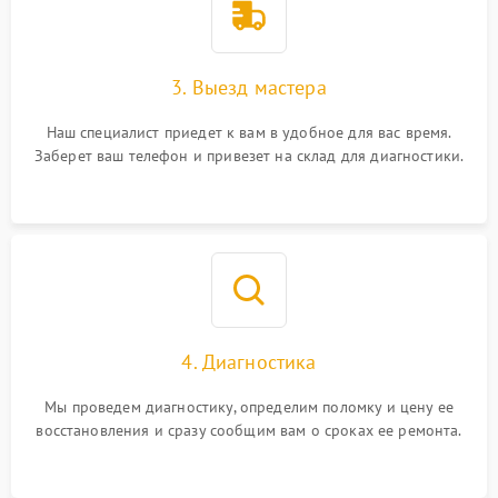
3. Выезд мастера
Наш специалист приедет к вам в удобное для вас время.
Заберет ваш телефон и привезет на склад для диагностики.
4. Диагностика
Мы проведем диагностику, определим поломку и цену ее
восстановления и сразу сообщим вам о сроках ее ремонта.