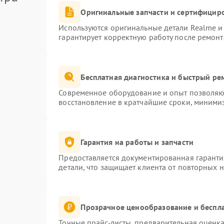
Оригинальные запчасти и сертифицир
Используются оригинальные детали Realme 
гарантирует корректную работу после ремонт
Бесплатная диагностика и быстрый ре
Современное оборудование и опыт позволяют
восстановление в кратчайшие сроки, минимиз
Гарантия на работы и запчасти
Предоставляется документированная гарант
детали, что защищает клиента от повторных 
Прозрачное ценообразование и беспла
Точные прайс-листы, предварительная оценка