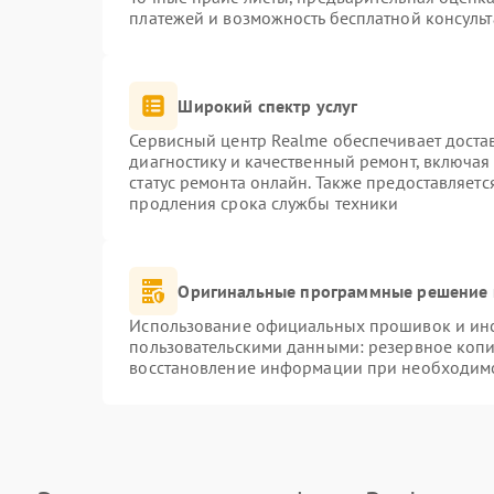
платежей и возможность бесплатной консульт
Широкий спектр услуг
Сервисный центр Realme обеспечивает достав
диагностику и качественный ремонт, включая
статус ремонта онлайн. Также предоставляет
продления срока службы техники
Оригинальные программные решение 
Использование официальных прошивок и инст
пользовательскими данными: резервное коп
восстановление информации при необходим