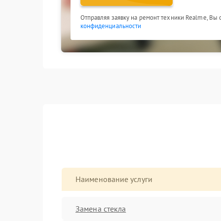
Отправляя заявку на ремонт техники Realme, Вы
конфиденциальности
Наименование услуги
Замена стекла