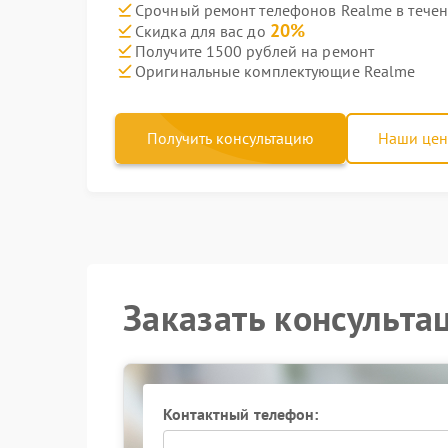
Срочный ремонт телефонов Realme в течен
20%
Скидка для вас до
Получите 1500 рублей на ремонт
Оригинальные комплектующие Realme
Получить консультацию
Наши це
Заказать консульта
Контактный телефон: