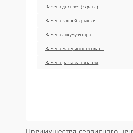
Замена дисплея (экрана)
Замена задней крышки
Замена аккумулятора
Замена материнской платы
Замена разъема питания
Преимущества сервисного цен