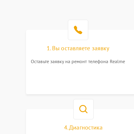
1. Вы оставляете заявку
Оставьте заявку на ремонт телефона Realme
4. Диагностика