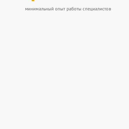
минимальный опыт работы специалистов