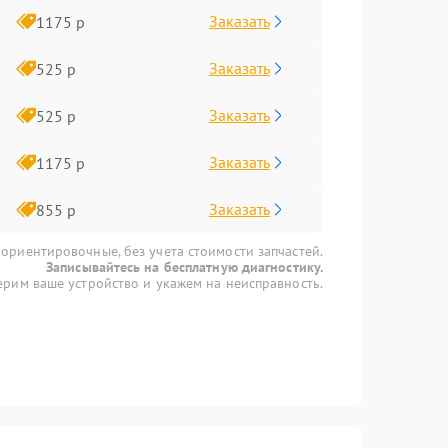
Заказать
1175 р
Заказать
525 р
Заказать
525 р
Заказать
1175 р
Заказать
855 р
 ориентировочные, без учета стоимости запчастей.
Записывайтесь на бесплатную диагностику.
рим ваше устройство и укажем на неисправность.