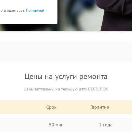
 соглашаетесь с
Политикой
Цены на услуги ремонта
Цены актуальны на текущую дату 07.08.2026
Срок
Гарантия
50 мин
2 года