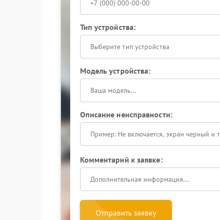
Тип устройства:
Выберите тип устройства
Модель устройства:
Описание неисправности:
Комментарий к заявке:
Отправить заявку