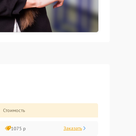
Стоимость
Заказать
1075 р