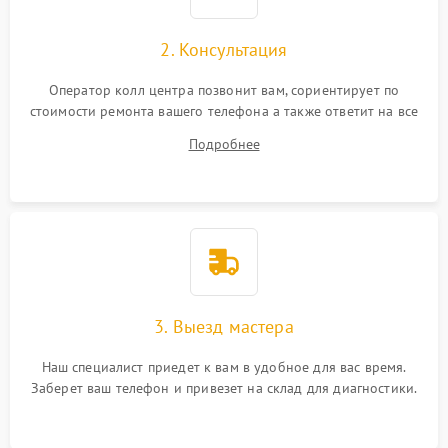
2. Консультация
Оператор колл центра позвонит вам, сориентирует по
стоимости ремонта вашего телефона а также ответит на все
ваши вопросы.
Подробнее
3. Выезд мастера
Наш специалист приедет к вам в удобное для вас время.
Заберет ваш телефон и привезет на склад для диагностики.