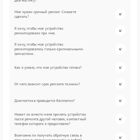
диагностику?
Мне нужен срочный ремонт. Сможете
сделать?
Я хочу, чтобы мое устройство
ремонтировали при мне.
Я хочу, чтобы мое устройство
ремонтировалось только оригинальными
запчастями.
Как я узнаю, что мое устройство готово?
От чего зависит срок ремонта техники?
Диагностика проводится бесплатно?
Может ли вместо меня принять устройство
после ремонта другой человек, контактный
телефон которого я предоставлю?
Возможно ли получать обратную связь в
процессе выполнения ремонтных работ?