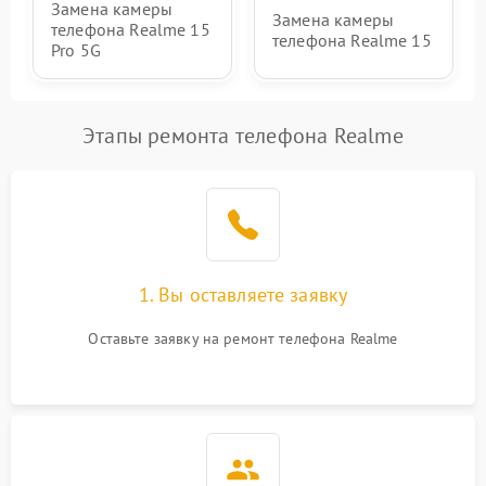
Замена камеры
Замена камеры
телефона Realme 15
телефона Realme 15
Pro 5G
Этапы ремонта телефона Realme
1. Вы оставляете заявку
Оставьте заявку на ремонт телефона Realme