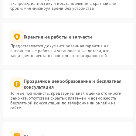
экспресс-диагностику и восстановление в кратчайшие
сроки, минимизируя время без устройства
Гарантия на работы и запчасти
Предоставляется документированная гарантия на
выполненные работы и установленные детали, что
защищает клиента от повторных неисправностей
Прозрачное ценообразование и бесплатная
консультация
Точные прайс-листы, предварительная оценка стоимости
ремонта, отсутствие скрытых платежей и возможность
бесплатной консультации по телефону или онлайн на
сайте