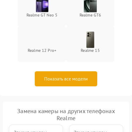
Realme GT Neo 5
Realme GT6
Realme 12 Pro+
Realme 15
Показать все модели
Замена камеры на других телефонах
Realme