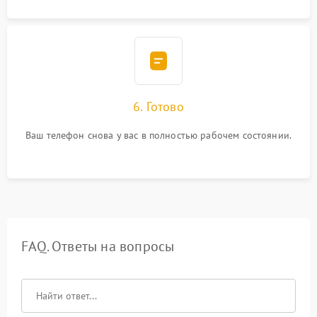
6. Готово
Ваш телефон снова у вас в полностью рабочем состоянии.
FAQ. Ответы на вопросы