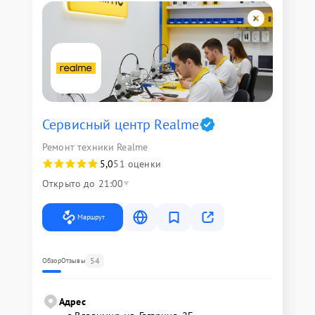
Сервисный центр Realme
Ремонт техники Realme
5,0
51 оценки
Открыто до 21:00
Маршрут
54
Обзор
Отзывы
Адрес