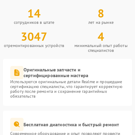
14
8
сотрудников в штате
лет на рынке
3047
4
отремонтированных устройств
минимальный опыт работы
специалистов
Оригинальные запчасти и
сертифицированные мастера
Используются оригинальные детали Realme и прошедшие
сертификацию специалисты, что гарантирует корректную
работу после ремонта и сохранение гарантийных
обязательств
Бесплатная диагностика и быстрый ремонт
Современное оборудование и опыт позволяют провести