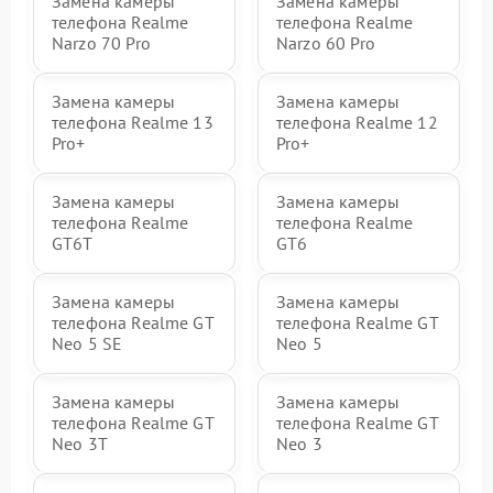
Замена камеры
Замена камеры
телефона Realme
телефона Realme
Narzo 70 Pro
Narzo 60 Pro
Замена камеры
Замена камеры
телефона Realme 13
телефона Realme 12
Pro+
Pro+
Замена камеры
Замена камеры
телефона Realme
телефона Realme
GT6T
GT6
Замена камеры
Замена камеры
телефона Realme GT
телефона Realme GT
Neo 5 SE
Neo 5
Замена камеры
Замена камеры
телефона Realme GT
телефона Realme GT
Neo 3T
Neo 3