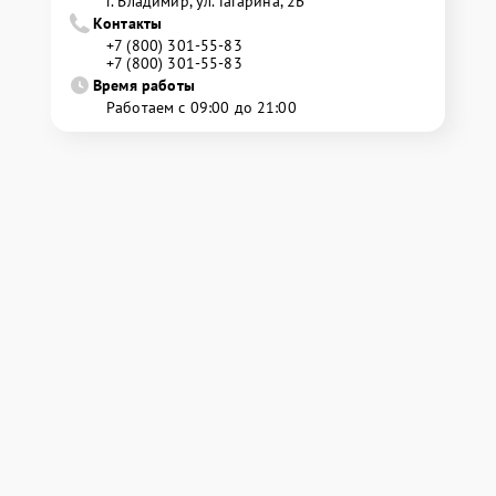
г. Владимир, ул. Гагарина, 2Б
Контакты
+7 (800) 301-55-83
+7 (800) 301-55-83
Время работы
Работаем с 09:00 до 21:00