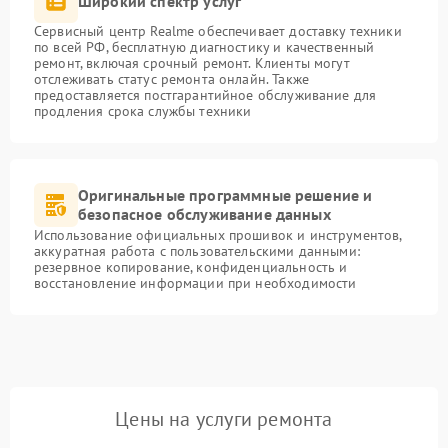
Широкий спектр услуг
Сервисный центр Realme обеспечивает доставку техники
по всей РФ, бесплатную диагностику и качественный
ремонт, включая срочный ремонт. Клиенты могут
отслеживать статус ремонта онлайн. Также
предоставляется постгарантийное обслуживание для
продления срока службы техники
Оригинальные программные решение и
безопасное обслуживание данных
Использование официальных прошивок и инструментов,
аккуратная работа с пользовательскими данными:
резервное копирование, конфиденциальность и
восстановление информации при необходимости
Цены на услуги ремонта