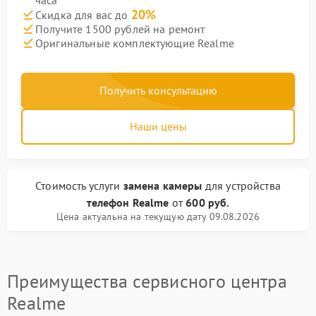
часа
20%
Скидка для вас до
Получите 1500 рублей на ремонт
Оригинальные комплектующие Realme
Получить консультацию
Наши цены
Стоимость услуги
замена камеры
для устройства
телефон Realme
от
600 руб.
Цена актуальна на текущую дату 09.08.2026
Преимущества сервисного центра
Realme