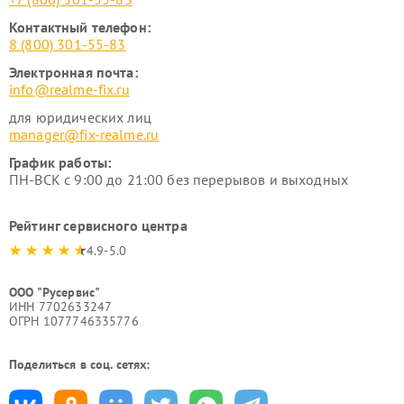
Контактный телефон:
8 (800) 301-55-83
Электронная почта:
info@realme-fix.ru
для юридических лиц
manager@fix-realme.ru
График работы:
ПН-ВСК с 9:00 до 21:00 без перерывов и выходных
Рейтинг сервисного центра
4.9-5.0
ООО "Русервис"
ИНН 7702633247
ОГРН 1077746335776
Поделиться в соц. сетях: