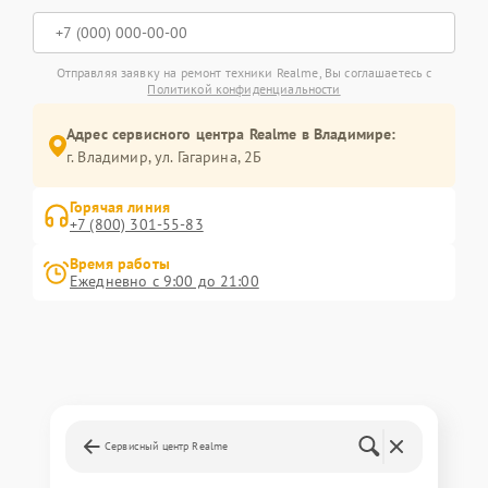
Отправляя заявку на ремонт техники Realme, Вы соглашаетесь с
Политикой конфиденциальности
Адрес сервисного центра Realme в Владимире:
г. Владимир, ул. Гагарина, 2Б
Горячая линия
+7 (800) 301-55-83
Время работы
Ежедневно с 9:00 до 21:00
Сервисный центр Realme