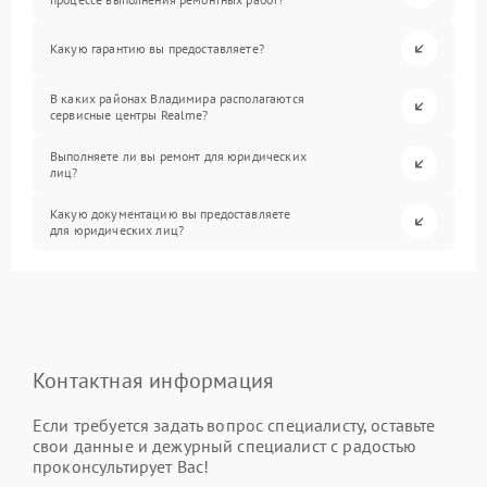
Какую гарантию вы предоставляете?
В каких районах Владимира располагаются
сервисные центры Realme?
Выполняете ли вы ремонт для юридических
лиц?
Какую документацию вы предоставляете
для юридических лиц?
Контактная информация
Если требуется задать вопрос специалисту, оставьте
свои данные и дежурный специалист с радостью
проконсультирует Вас!