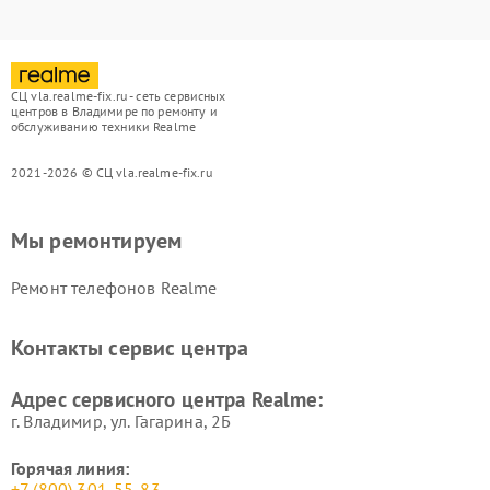
СЦ vla.realme-fix.ru - сеть сервисных
центров в Владимире по ремонту и
обслуживанию техники Realme
2021-2026 © СЦ vla.realme-fix.ru
Мы ремонтируем
Ремонт телефонов Realme
Контакты сервис центра
Адрес сервисного центра Realme:
г. Владимир, ул. Гагарина, 2Б
Горячая линия:
+7 (800) 301-55-83