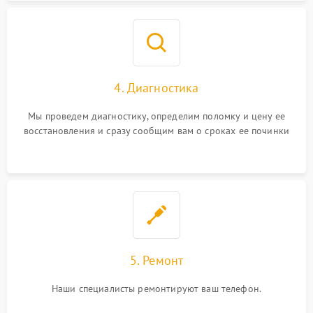
4. Диагностика
Мы проведем диагностику, определим поломку и цену ее
восстановления и сразу сообщим вам о сроках ее починки
5. Ремонт
Наши специалисты ремонтируют ваш телефон.