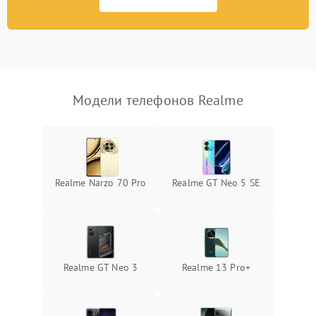
Модели телефонов Realme
Realme Narzo 70 Pro
Realme GT Neo 5 SE
Realme GT Neo 3
Realme 13 Pro+